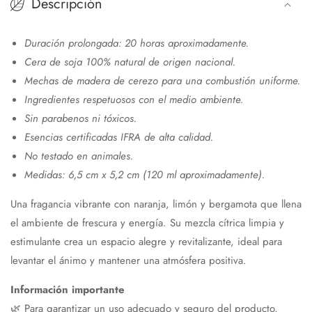
Descripción
Duración prolongada: 20 horas aproximadamente.
Cera de soja 100% natural de origen nacional.
Mechas de madera de cerezo para una combustión uniforme.
Ingredientes respetuosos con el medio ambiente.
Sin parabenos ni tóxicos.
Esencias certificadas IFRA de alta calidad.
No testado en animales.
Medidas: 6,5 cm x 5,2 cm (120 ml aproximadamente).
Una fragancia vibrante con naranja, limón y bergamota que llena
el ambiente de frescura y energía. Su mezcla cítrica limpia y
estimulante crea un espacio alegre y revitalizante, ideal para
levantar el ánimo y mantener una atmósfera positiva.
Información importante
🌿 Para garantizar un uso adecuado y seguro del producto,