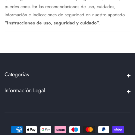
puedes consultar las recomendaciones de uso, cuidados,
información e indicaciones de seguridad en nuestro apartado
“Instrucciones de uso, seguridad y cuidado”
.
Categorías
Categorías
Información Legal
Información Legal